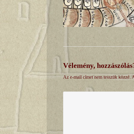
Vélemény, hozzászólás
Az e-mail címet nem tesszük közzé.
A