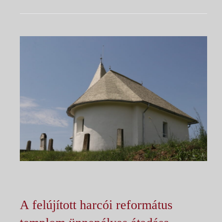
A felújított harcói református