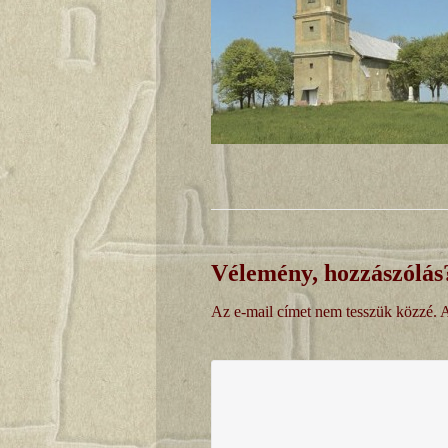
Vélemény, hozzászólás
Az e-mail címet nem tesszük közzé.
A