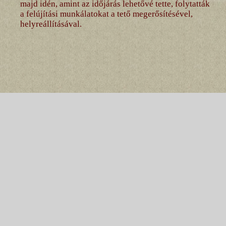
majd idén, amint az időjárás lehetővé tette, folytatták
a felújítási munkálatokat a tető megerősítésével,
helyreállításával.