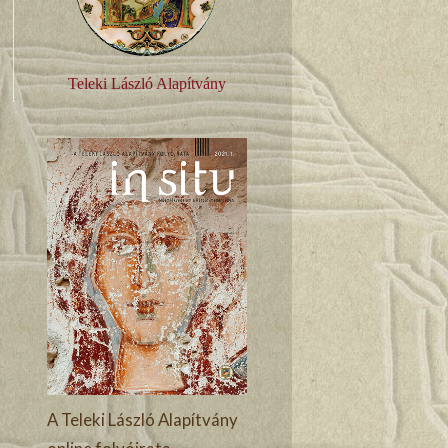
Teleki László Alapítvány
A Teleki László Alapítvány