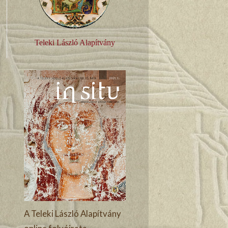
Teleki László Alapítvány
A Teleki László Alapítvány